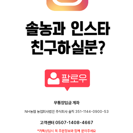
무통장입금 계좌
NH농협 농업회사법인 주식회사 솔직 351-1144-0900-53
고객센터 0507-1408-4667
*카톡상담시 꼭 주문정보와 함께 문의주세요