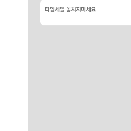
타임세일 놓치지마세요