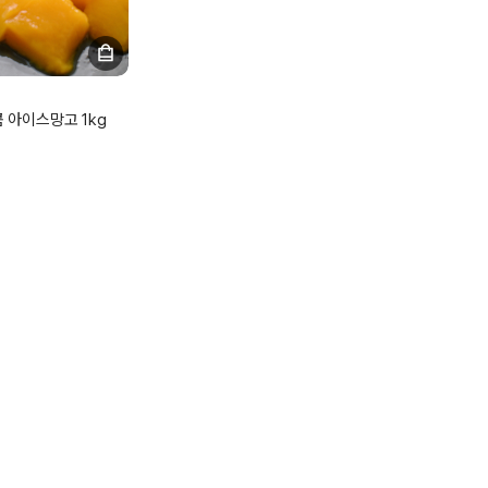
 아이스망고 1kg