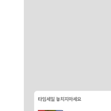
타임세일 놓치지마세요