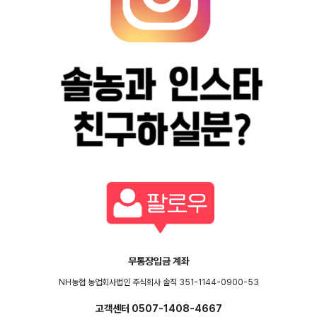
무통장입금 계좌
NH농협 농업회사법인 주식회사 솔직 351-1144-0900-53
고객센터 0507-1408-4667