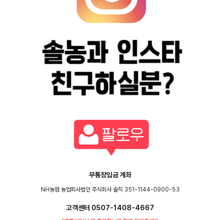
무통장입금 계좌
NH농협 농업회사법인 주식회사 솔직 351-1144-0900-53
고객센터 0507-1408-4667