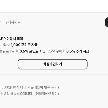
고 구매하세요!
APP 이용시 혜택
원 가입시
1,000 포인트 지급
배송완료 1일 후
0.5% 포인트 지급
, APP 구매시
0.5% 추가 지급
회원가입하기
 3,500원(10개 마다 기본배송비 반복 부과)
은 1~3일 배송소요됩니다. (영업일에한하여)