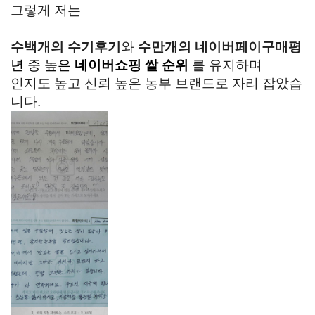
그렇게 저는
수백개의 수기후기
와
수만개의 네이버페이구매평
년 중 높은
네이버쇼핑 쌀 순위
를 유지하며
인지도 높고 신뢰 높은 농부 브랜드로 자리 잡았습
니다.