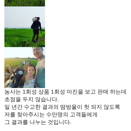
농사는 1회성 상품 1회성 마진을 보고 판매 하는데
초점을 두지 않습니다.
일 년간 수고한 결과의 땀방울이 헛 되지 않도록
저를 찾아주시는 수만명의 고객들에게
그 결과를 나누는 것입니다.