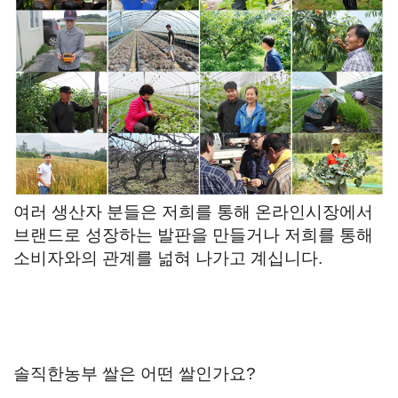
여러 생산자 분들은 저희를 통해 온라인시장에서
브랜드로 성장하는 발판을 만들거나 저희를 통해
소비자와의 관계를 넒혀 나가고 계십니다.
솔직한농부 쌀은 어떤 쌀인가요?