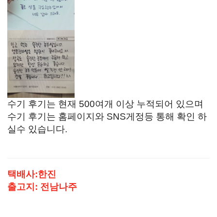
수기 후기는 현재 500여개 이상 누적되어 있으며
수기 후기는 홈페이지와 SNS게정등 통해 확인 하
실수 있습니다.
택배사:한진
출고지: 전남나주