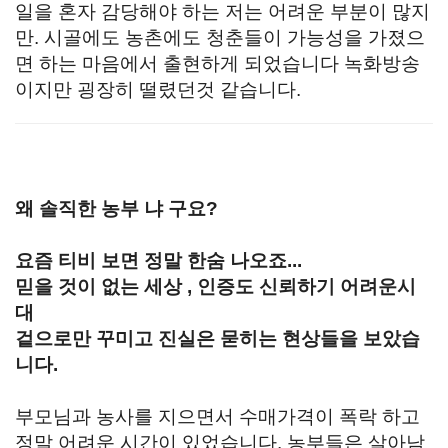
일을 혼자 감당해야 하는 저는 어려운 부분이 많지
만. 시골에도 농촌에도 청춘들이 가능성을 가졌으
면 하는 마음에서 출현하게 되었습니다 녹화방송
이지만 굉장히 떨렸던것 같습니다.
왜 솔직한 농부 냐 구요?
요즘 티비 보면 정말 한숨 나오죠...
믿을 것이 없는 세상 , 인증도 신뢰하기 어려운시
대
겉으로만 꾸미고 진실은 묻히는 현상들을 보았습
니다.
부모님과 농사를 지으면서 수매가격이 폭락 하고
정말 어려운 시간이 있었습니다. 농부들은 살아남