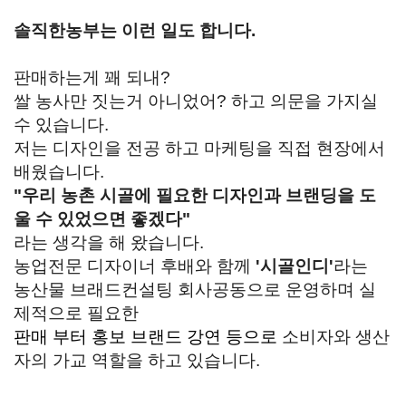
솔직한농부는 이런 일도 합니다.
판매하는게 꽤 되내?
쌀 농사만 짓는거 아니었어? 하고 의문을 가지실
수 있습니다.
저는 디자인을 전공 하고 마케팅을 직접 현장에서
배웠습니다.
"우리 농촌 시골에 필요한 디자인과 브랜딩을 도
울 수 있었으면 좋겠다"
라는 생각을 해 왔습니다.
농업전문 디자이너 후배와 함께
'시골인디'
라는
농산물 브래드컨설팅 회사공동으로 운영하며 실
제적으로 필요한
판매 부터 홍보 브랜드 강연 등으로
소비자와 생산
자의 가교 역할을 하고 있습니다.