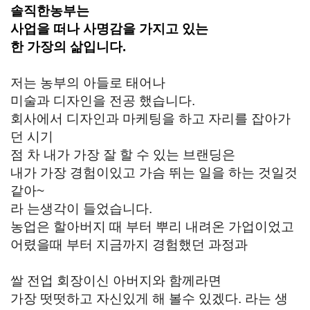
솔직한농부는
사업을 떠나 사명감을 가지고 있는
한 가장의 삶입니다.
저는 농부의 아들로 태어나
미술과 디자인을 전공 했습니다.
회사에서 디자인과 마케팅을 하고 자리를 잡아가
던 시기
점 차 내가 가장 잘 할 수 있는 브랜딩은
내가 가장 경험이있고 가슴 뛰는 일을 하는 것일것
같아~
라 는생각이 들었습니다.
농업은 할아버지 때 부터 뿌리 내려온 가업이었고
어렸을때 부터 지금까지 경험했던 과정과
쌀 전업 회장이신 아버지와 함께라면
가장 떳떳하고 자신있게 해 볼수 있겠다. 라는 생