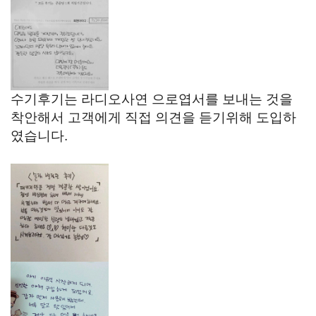
수기후기는 라디오사연 으로엽서를 보내는 것을
착안해서 고객에게 직접 의견을 듣기위해 도입하
였습니다.