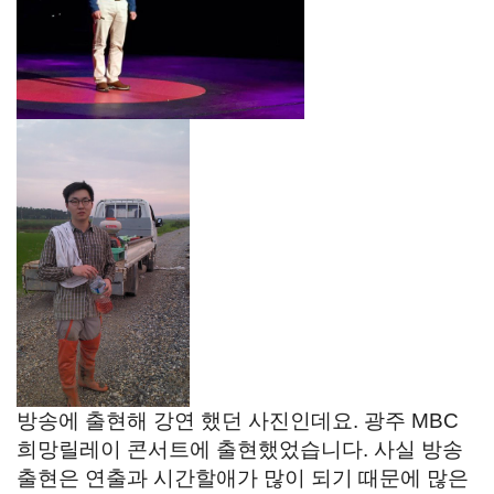
방송에 출현해 강연 했던 사진인데요. 광주 MBC
희망릴레이 콘서트에 출현했었습니다. 사실 방송
출현은 연출과 시간할애가 많이 되기 때문에 많은