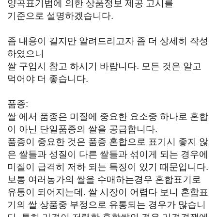
양곡표기법에 의한 상품정보 제공 고시를
기준으로 설명하겠습니다.
좀 내용이 길지만 알려드리고자 좀 더 상세히 작성
하였으니
쌀 구입시 참고 하시기 바랍니다. 모든 것은 알고
먹어야 더 좋습니다.
품종:
쌀 에서 품종은 미질에 중요한 요소중 하나로 혼합
이 아닌 단일품종의 쌀을 공급합니다.
품종이 중요한 것은 품종 혼합으로 표기시 좋지 않
은 쌀들과 성질이 다른 쌀들과 섞이게 되는 경우에
미질이 급격히 저하 되는 특징이 있기 때문입니다.
보통 여러농가의 쌀을 수매하는경우 혼합표기로
유통이 되어지는데. 쌀 시장이 어렵다 보니 혼합표
기의 쌀 상품중 부정으로 유통되는 경우가 많습니