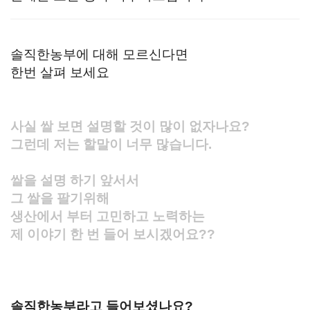
솔직한농부에 대해 모르신다면
한번 살펴 보세요
사실 쌀 보면 설명할 것이 많이 없자나요?
그런데 저는 할말이 너무 많습니다.
쌀을 설명 하기 앞서서
그 쌀을 팔기위해
생산에서 부터 고민하고 노력하는
제 이야기 한 번 들어 보시겠어요??
솔직한농부라고 들어보셨나요?