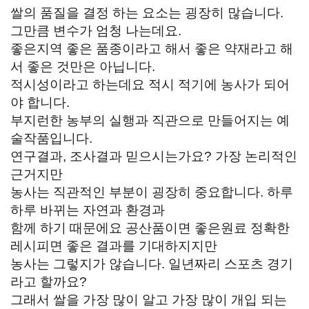
쌀의 품질을 결정 하는 요소는 굉장히 많습니다.
그만큼 변수가 엄청 나는데요.
좋은지역 좋은 품종이라고 해서 좋은 약재라고 해
서 좋은 것만은 아닙니다.
적시성이라고 하는데요 적시 적기에 농사가 되어
야 합니다.
부지런한 농부의 실행과 직관으로 만들어지는 예
술작품입니다.
연구결과, 조사결과 믿으시는가요? 가장 논리적인
근거지만
농사는 직관적인 부분이 굉장히 중요합니다. 하루
하루 바뀌는 자연과 환경과
함께 하기 때문에요 공산품이면 좋은원료 정확한
레시피면 좋은 결과를 기대하지지만
농사는 그렇지가 않습니다. 일년짜리 스포츠 경기
라고 할까요?
그래서 쌀을 가장 많이 알고 가장 많이 개입 되는