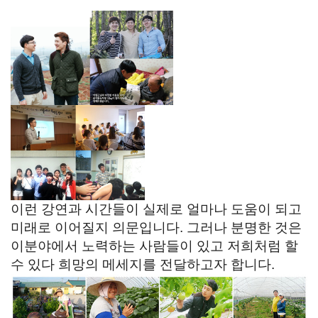
이런 강연과 시간들이 실제로 얼마나 도움이 되고
미래로 이어질지 의문입니다. 그러나 분명한 것은
이분야에서 노력하는 사람들이 있고 저희처럼 할
수 있다 희망의 메세지를 전달하고자 합니다.