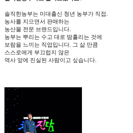
솔직한농부는 미대출신 청년 농부가 직접.
농사를 지으면서 판매하는
농산물 전문 브랜드입니다.
농부는 뿌리는 수고 대로 땀흘리는 것에
보람을 느끼는 직업입니다. 그 삶 만큼
스스로에게 부끄럽지 않은
역사 앞에 진실된 사람이고 싶습니다.