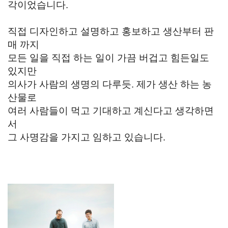
각이었습니다.
직접 디자인하고 설명하고 홍보하고 생산부터 판
매 까지
모든 일을 직접 하는 일이 가끔 버겁고 힘든일도
있지만
의사가 사람의 생명의 다루듯. 제가 생산 하는 농
산물로
여러 사람들이 먹고 기대하고 계신다고 생각하면
서
그 사명감을 가지고 임하고 있습니다.