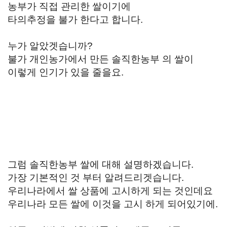
농부가 직접 관리한 쌀이기에
타의추정을 불가 한다고 합니다.
누가 알았겟습니까?
불가 개인농가에서 만든 솔직한농부 의 쌀이
이렇게 인기가 있을 줄을요.
그럼 솔직한농부 쌀에 대해 설명하겠습니다.
가장 기본적인 것 부터 알려드리겟습니다.
우리나라에서 쌀 상품에 고시하게 되는 것인데요
우리나라 모든 쌀에 이것을 고시 하게 되어있기에.