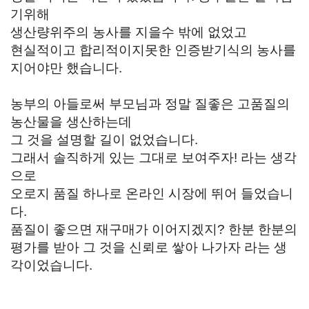
기위해
생산량위주의 농사를 지을수 밖에 없었고
현실적이고 합리적이지못한 인증받기식의 농사를
지어야만 했습니다.
농부의 아들로써 부모님과 정말 질좋은 고품질의
농산물을 생산하는데
그 것을 설명할 길이 없었습니다.
그래서 솔직하게 있는 그대로 보여주자! 라는 생각
으로
오로지 품질 하나로 온라인 시장에 뛰어 들었습니
다.
품질이 좋으면 재구매가 이어지겠지? 한분 한분의
평가를 받아 그 것을 신뢰로 쌓아 나가자 라는 생
각이었습니다.