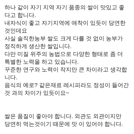
하나 같이 자기 지역 자기 품종의 쌀이 맛있고 좋
다고 합니다.
내자식이 좋고 자기지역에 애착이 있듯이 당연한
것인데요
사실 솔직한농부 쌀도 크게 다를 것 없이 농부가
정직하게 생산한 쌀입니다.
다만 미질 위주의 농법으로 다양한 형태로 좀 더
특별한 노력을 하고 있습니다.
꾸준한 연구와 노력이 작지만 큰 차이라고 생각합
니다.
음식의 예로? 같은재료 레시피라도 정성이 들어간
것 과의 차이가 있듯이요~
쌀은 품질이 좋아야 합니다. 외관도 외관이지만
당연히 먹는것이기 때문에 맛 이 있어야 합니다.