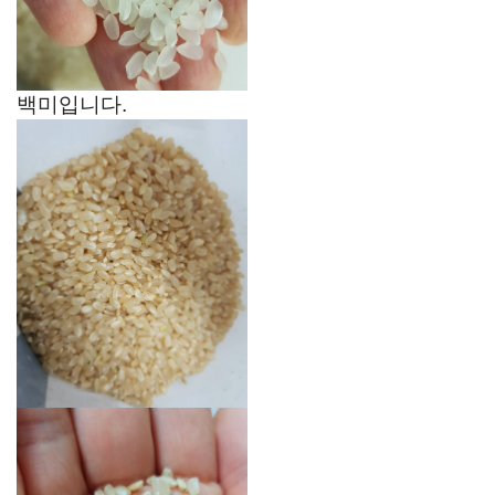
백미입니다.