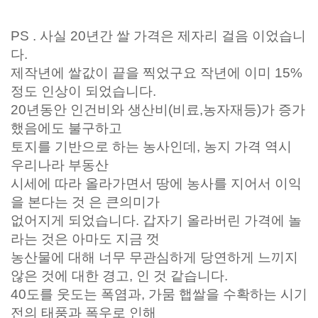
PS . 사실 20년간 쌀 가격은 제자리 걸음 이었습니
다.
제작년에 쌀값이 끝을 찍었구요 작년에 이미 15%
정도 인상이 되었습니다.
20년동안 인건비와 생산비(비료,농자재등)가 증가
했음에도 불구하고
토지를 기반으로 하는 농사인데, 농지 가격 역시
우리나라 부동산
시세에 따라 올라가면서 땅에 농사를 지어서 이익
을 본다는 것 은 큰의미가
없어지게 되었습니다. 갑자기 올라버린 가격에 놀
라는 것은 아마도 지금 껏
농산물에 대해 너무 무관심하게 당연하게 느끼지
않은 것에 대한 경고, 인 것 같습니다.
40도를 웃도는 폭염과, 가뭄 햅쌀을 수확하는 시기
전의 태풍과 폭우로 인해