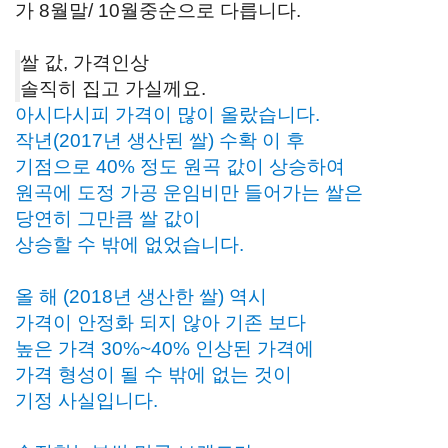
가 8월말/ 10월중순으로 다릅니다.
쌀 값, 가격인상
솔직히 집고 가실께요.
아시다시피 가격이 많이 올랐습니다.
작년(2017년 생산된 쌀) 수확 이 후
기점으로 40% 정도 원곡 값이 상승하여
원곡에 도정 가공 운임비만 들어가는 쌀은
당연히 그만큼 쌀 값이
상승할 수 밖에 없었습니다.
올 해 (2018년 생산한 쌀) 역시
가격이 안정화 되지 않아 기존 보다
높은 가격 30%~40% 인상된 가격에
가격 형성이 될 수 밖에 없는 것이
기정 사실입니다.