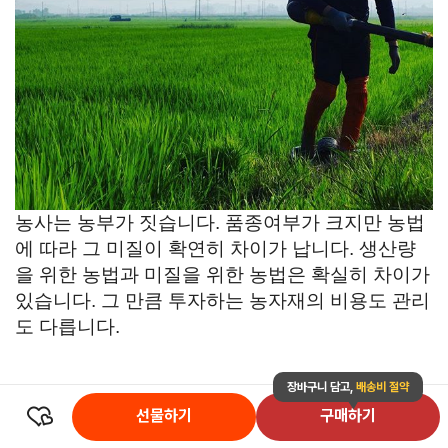
농사는 농부가 짓습니다. 품종여부가 크지만 농법
에 따라 그 미질이 확연히 차이가 납니다. 생산량
을 위한 농법과 미질을 위한 농법은 확실히 차이가
있습니다. 그 만큼 투자하는 농자재의 비용도 관리
도 다릅니다.
장바구니 담고,
배송비 절약
선물하기
구매하기