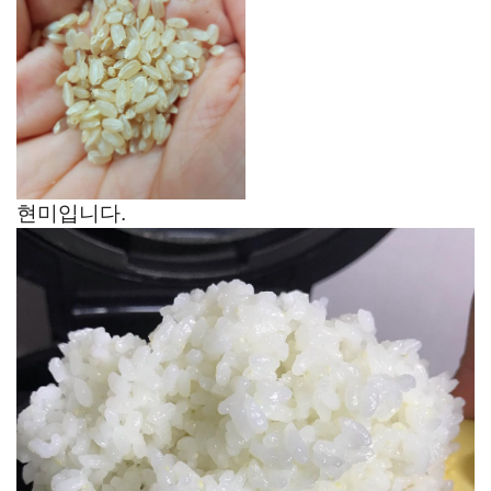
현미입니다.