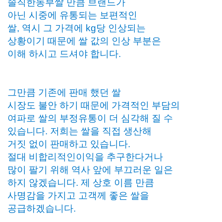
솔직한농부쌀 만큼 브랜드가
아닌 시중에 유통되는 보편적인
쌀, 역시 그 가격에 kg당 인상되는
상황이기 때문에 쌀 값의 인상 부분은
이해 하시고 드셔야 합니다.
그만큼 기존에 판매 했던 쌀
시장도 불안 하기 때문에 가격적인 부담의
여파로 쌀의 부정유통이 더 심각해 질 수
있습니다. 저희는 쌀을 직접 생산해
거짓 없이 판매하고 있습니다.
절대 비합리적인이익을 추구한다거나
많이 팔기 위해 역사 앞에 부끄러운 일은
하지 않겠습니다. 제 상호 이름 만큼
사명감을 가지고 고객께 좋은 쌀을
공급하겠습니다.