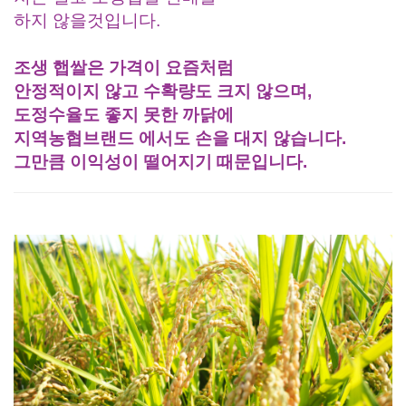
하지 않을것입니다.
조생 햅쌀은 가격이 요즘처럼
안정적이지 않고 수확량도 크지 않으며,
도정수율도 좋지 못한 까닭에
지역농협브랜드 에서도 손을 대지 않습니다.
그만큼 이익성이 떨어지기 때문입니다.