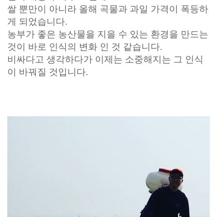
쌀 뿐만이 아니라 올해 곡물과 과일 가격이 폭등하
게 되었습니다.
농부가 좋은 농산물을 지을 수 있는 환경을 만드는
것이 바로 인식의 변화 인 것 같습니다.
비싸다고 생각하다가 이제는 소중해지는 그 인식
이 바꿔질 것입니다.