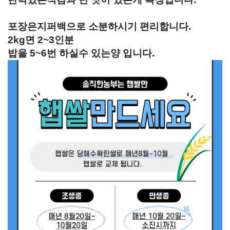
포장은지퍼백으로 소분하시기 편리합니다.
2kg면 2~3인분
밥을 5~6번 하실수 있는양 입니다.