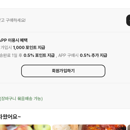
고 구매하세요!
APP 이용시 혜택
원 가입시
1,000 포인트 지급
배송완료 1일 후
0.5% 포인트 지급
, APP 구매시
0.5% 추가 지급
회원가입하기
(장바구니 묶음배송 가능)
라왔어요~