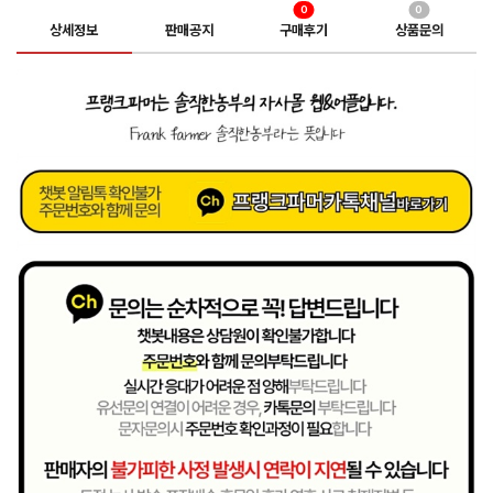
0
0
상세정보
판매공지
구매후기
상품문의