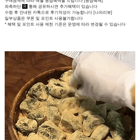
구매금액에 따라 매월 등급혜택을 드립니다 [
등급혜택
]
좌측하단
R
통해 공유하시면 추가혜택이 있습니다
수령 후 안내된 카톡으로 후기작성이 가능합니다
[
나의리뷰
]
일부상품은 쿠폰 및 포인트 사용불가합니다
* 혜택 및 포인트 사용 제한 기준은 운영에 따라 변경될 수 있습니다