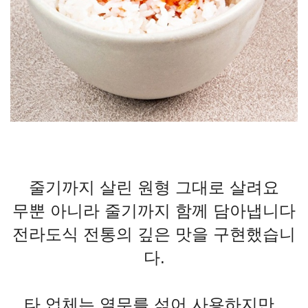
줄기까지 살린 원형 그대로 살려요
무뿐 아니라 줄기까지 함께 담아냅니다
전라도식 전통의 깊은 맛을 구현했습니
다.
타 업체는 열무를 섞어 사용하지만,