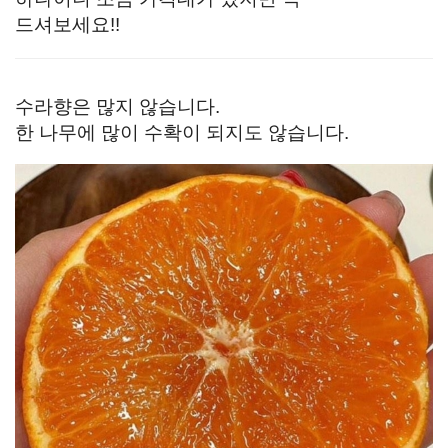
드셔보세요!!
수라향은 많지 않습니다.
한 나무에 많이 수확이 되지도 않습니다.