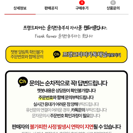
0
0
상세정보
판매공지
구매후기
상품문의