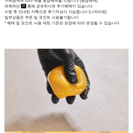
구매금액에 따라 매월 등급혜택을 드립니다 [
등급혜택
]
좌측하단
R
통해 공유하시면 추가혜택이 있습니다
수령 후 안내된 카톡으로 후기작성이 가능합니다
[
나의리뷰
]
일부상품은 쿠폰 및 포인트 사용불가합니다
* 혜택 및 포인트 사용 제한 기준은 운영에 따라 변경될 수 있습니다