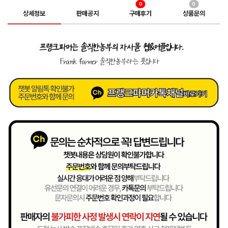
0
0
상세정보
판매공지
구매후기
상품문의