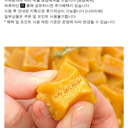
구매금액에 따라 매월 등급혜택을 드립니다 [
등급혜택
]
좌측하단
R
통해 공유하시면 추가혜택이 있습니다
수령 후 안내된 카톡으로 후기작성이 가능합니다
[
나의리뷰
]
일부상품은 쿠폰 및 포인트 사용불가합니다
* 혜택 및 포인트 사용 제한 기준은 운영에 따라 변경될 수 있습니다