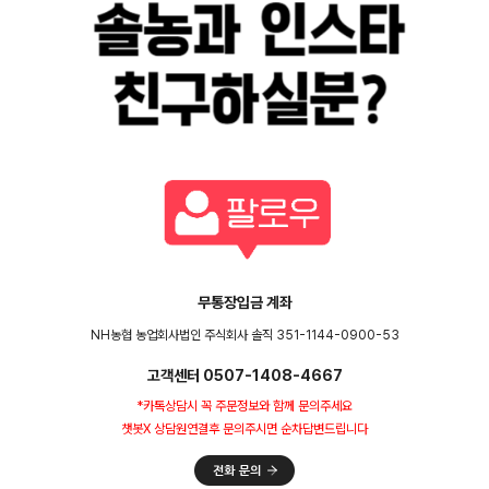
무통장입금 계좌
NH농협 농업회사법인 주식회사 솔직 351-1144-0900-53
고객센터 0507-1408-4667
*카톡상담시 꼭 주문정보와 함께 문의주세요
챗봇X 상담원연결후 문의주시면 순차답변드립니다