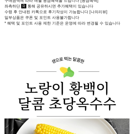
구매금액에 따라 매월 등급혜택을 드립니다 [
등급혜택
]
좌측하단
R
통해 공유하시면 추가혜택이 있습니다
수령 후 안내된 카톡으로 후기작성이 가능합니다
[
나의리뷰
]
일부상품은 쿠폰 및 포인트 사용불가합니다
* 혜택 및 포인트 사용 제한 기준은 운영에 따라 변경될 수 있습니다