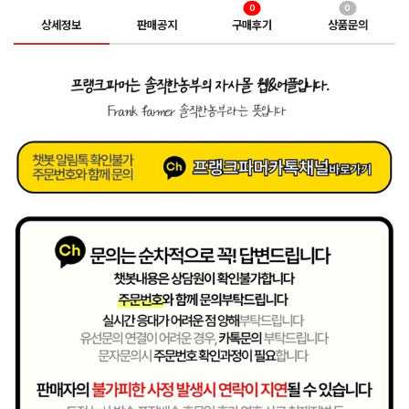
0
0
상세정보
판매공지
구매후기
상품문의