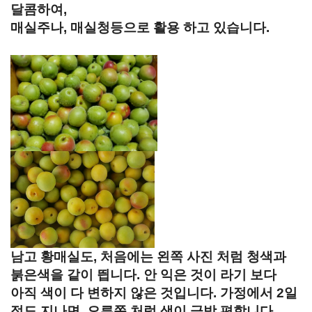
달콤하여,
매실주나, 매실청등으로 활용 하고 있습니다.
남고 황매실도, 처음에는 왼쪽 사진 처럼 청색과
붉은색을 같이 띕니다. 안 익은 것이 라기 보다
아직 색이 다 변하지 않은 것입니다. 가정에서 2일
정도 지나면, 오른쪽 처럼 색이 금방 편합니다.