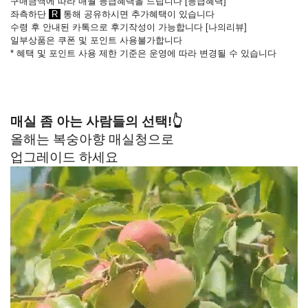
구매금액에 따라 매월 등급혜택을 드립니다 [
등급혜택
]
좌측하단
R
통해 공유하시면 추가혜택이 있습니다
수령 후 안내된 카톡으로 후기작성이 가능합니다
[
나의리뷰
]
일부상품은 쿠폰 및 포인트 사용불가합니다
* 혜택 및 포인트 사용 제한 기준은 운영에 따라 변경될 수 있습니다
매실 좀 아는 사람들의 선택!👆
올해는 복숭아향 매실청으로
업그레이드 하세요