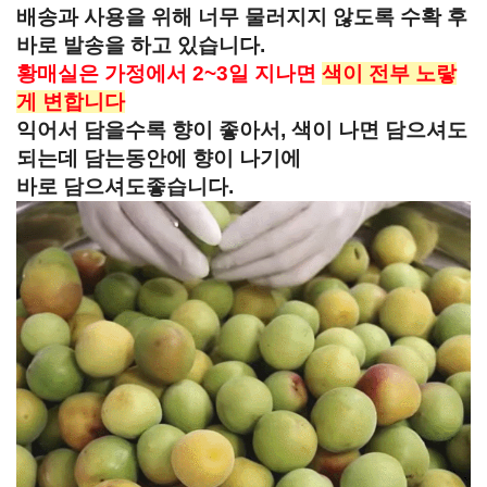
배송과 사용을 위해 너무 물러지지 않도록 수확 후
바로 발송을 하고 있습니다.
황매실은 가정에서 2~3일 지나면
색이 전부 노랗
게 변합니다
익어서 담을수록 향이 좋아서, 색이 나면 담으셔도
되는데 담는동안에 향이 나기에
바로 담으셔도좋습니다.