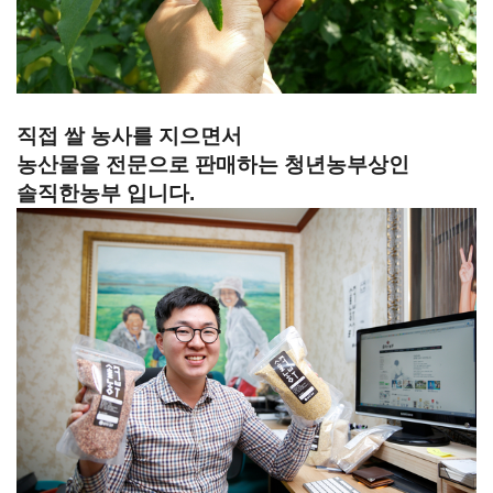
직접 쌀 농사를 지으면서
농산물을 전문으로 판매하는 청년농부상인
솔직한농부 입니다.