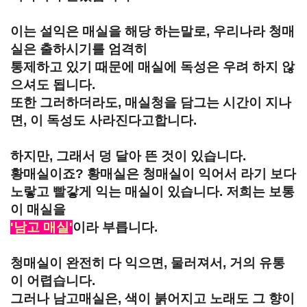
이는 설익은 매실을 해당 하는말로, 우리나라 청매
실은 출하시기를 엄격히
통제하고 있기 때문에 매실에 독성은 우려 하지 않
으셔도 됩니다.
또한 그러하더라도, 매실청을 담그는 시간이 지나
면, 이 독성도 사라진다고합니다.
하지만, 그래서 덩 달아 뜬 것이 있습니다.
황매실이죠? 황매실은 청매실이 익어서 라기 보다
노랗고 빨갛게 익는 매실이 있습니다. 저희는 보통
이 매실을
'남고 매실'
이라 부릅니다.
청매실이 완전히 다 익으면, 물러져서, 거의 유통
이 어렵습니다.
그러나 남고매실은, 색이 붉어지고 노래도 그 향이