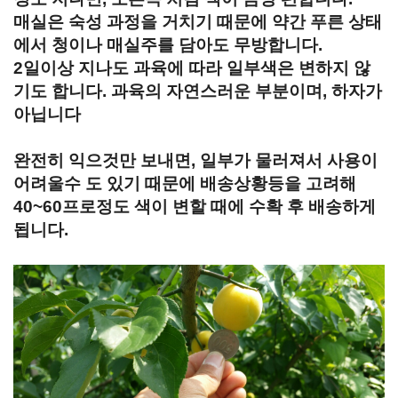
매실은 숙성 과정을 거치기 때문에 약간 푸른 상태
에서 청이나 매실주를 담아도 무방합니다.
2일이상 지나도 과육에 따라 일부색은 변하지 않
기도 합니다. 과육의 자연스러운 부분이며, 하자가
아닙니다
완전히 익으것만 보내면, 일부가 물러져서 사용이
어려울수 도 있기 때문에 배송상황등을 고려해
40~60프로정도 색이 변할 때에 수확 후 배송하게
됩니다.