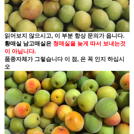
읽어보지 않으시고, 이 부분 항상 문의가 옵니다.
황매실 남고매실은
청매실을 늦게 따서 보내는것
이 아닙니다.
품종자체가 그렇습니다 이 점, 은 꼭 인지 하십시
오