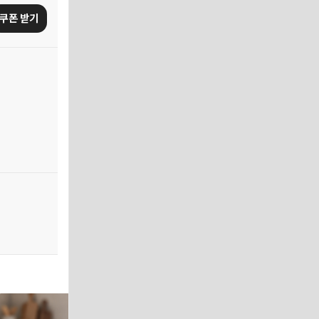
쿠폰 받기