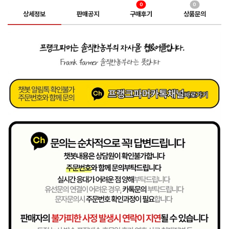
0
0
상세정보
판매공지
구매후기
상품문의