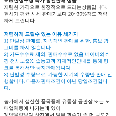
🤏🏻한정구성 특가 할인판매 상품
저렴한 가격으로 한정적으로 드리는상품입니다.
현시기 평균 시세 판매가보다 20~30%정도 저렴
하게 드립니다.
저렴하게 드릴수 있는 이유 세가지
1) 단발성 판매로, 지속적인 판매를 위한, 홍보 광
고비를 하지 않습니다.
2) 카드수수료 제외, 판매수수료 없음 네이버의쇼
핑 전시노출X, 솔농고객 자체적인안내를 통해 링
크를 통해서만 공지판매됩니다.
3) 단발성 수량으로, 가능한 시기의 수량만 판매 진
행합니다. 다음재판매조건이 아닌 당일조건입니
다.
농가에서 생산한 품목중에 유통상 공판장 또는 도
매업체등에 나가는데 있어
계약물량보다 산지에서 일부 과수가 좀 더 나오거