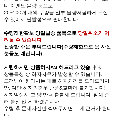
나 이벤트 물량 등으로
20~100개 내외 수량을 일부 물량저렴하게 드실
수 있어서 단발성으로 판매합니다.
수량제한확보 당일발송 품목으로
당일취소가 어
려울 수 있습니다
신중한 주문 부탁드립니다
(수량제한으로 못 사신
분들도 계십니다)
저렴하지만 상품하자AS 해드리고 있습니다.
상품특성 상 하자사유가 발생할 수 있습니다.
고객님이 원하시는 대로 하자처리를 도와드리지
만, 다만 하자의경우 반품&교환이 불가합니다!
하자발생시 그 양 만큼 환불해 드립니다. 절대 손
해 볼일 없 게 하겠습니다.
수령 후 문제사진만 찍어주시면 그게 근거가 됩니
다