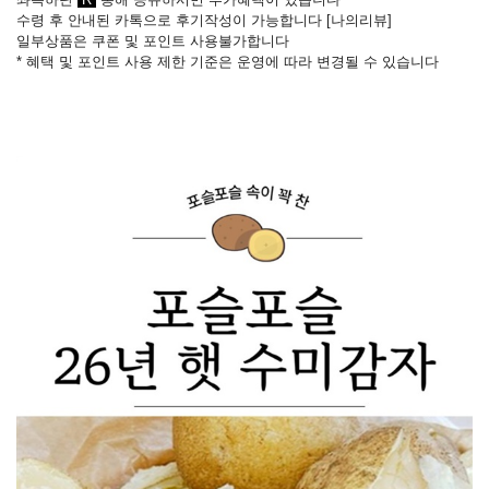
수령 후 안내된 카톡으로 후기작성이 가능합니다
[
나의리뷰
]
일부상품은 쿠폰 및 포인트 사용불가합니다
* 혜택 및 포인트 사용 제한 기준은 운영에 따라 변경될 수 있습니다